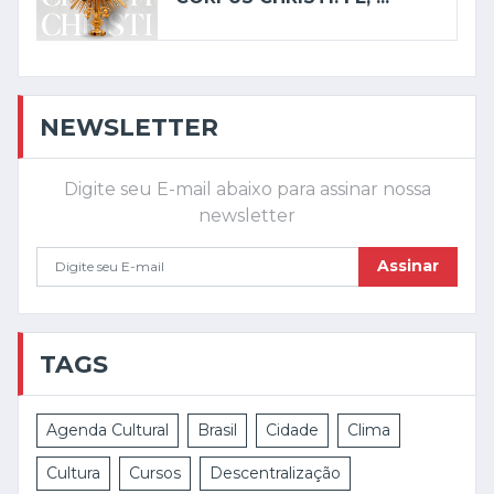
NEWSLETTER
Digite seu E-mail abaixo para assinar nossa
newsletter
Assinar
TAGS
Agenda Cultural
Brasil
Cidade
Clima
Cultura
Cursos
Descentralização