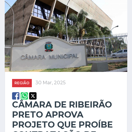
30 Mar, 2025
REGIÃO
CÂMARA DE RIBEIRÃO
PRETO APROVA
PROJETO QUE PROÍBE