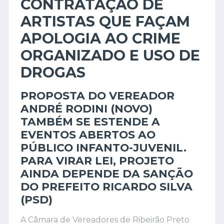
CONTRATAÇÃO DE
ARTISTAS QUE FAÇAM
APOLOGIA AO CRIME
ORGANIZADO E USO DE
DROGAS
PROPOSTA DO VEREADOR
ANDRÉ RODINI (NOVO)
TAMBÉM SE ESTENDE A
EVENTOS ABERTOS AO
PÚBLICO INFANTO-JUVENIL.
PARA VIRAR LEI, PROJETO
AINDA DEPENDE DA SANÇÃO
DO PREFEITO RICARDO SILVA
(PSD)
A Câmara de Vereadores de Ribeirão Preto