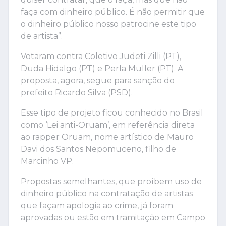
faça com dinheiro público. É não permitir que
o dinheiro público nosso patrocine este tipo
de artista”.
Votaram contra Coletivo Judeti Zilli (PT),
Duda Hidalgo (PT) e Perla Muller (PT). A
proposta, agora, segue para sanção do
prefeito Ricardo Silva (PSD).
Esse tipo de projeto ficou conhecido no Brasil
como ‘Lei anti-Oruam’, em referência direta
ao rapper Oruam, nome artístico de Mauro
Davi dos Santos Nepomuceno, filho de
Marcinho VP.
Propostas semelhantes, que proíbem uso de
dinheiro público na contratação de artistas
que façam apologia ao crime, já foram
aprovadas ou estão em tramitação em Campo