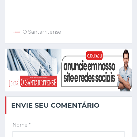
O Santarritense
ENVIE SEU COMENTÁRIO
Nome *