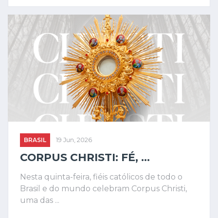
BRASIL
19 Jun, 2026
CORPUS CHRISTI: FÉ, ...
Nesta quinta-feira, fiéis católicos de todo o
Brasil e do mundo celebram Corpus Christi,
uma das ...