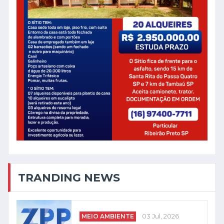
TRANDING NEWS
MEIO AMBIENTE
03 Jul, 2026