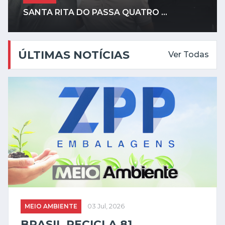
SANTA RITA DO PASSA QUATRO ...
ÚLTIMAS NOTÍCIAS
Ver Todas
MEIO AMBIENTE
03 Jul, 2026
BRASIL RECICLA 81