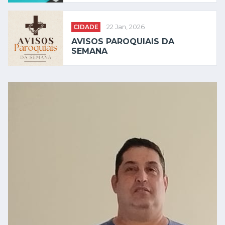
CIDADE
22 Jan, 2026
AVISOS PAROQUIAIS DA
SEMANA