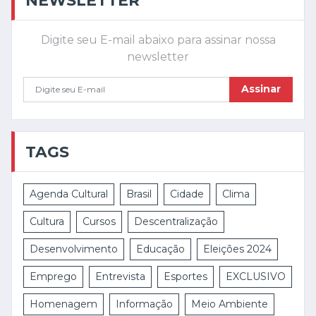
Digite seu E-mail abaixo para assinar nossa
newsletter
Assinar
TAGS
Agenda Cultural
Brasil
Cidade
Clima
Cultura
Cursos
Descentralização
Desenvolvimento
Educação
Eleições 2024
Emprego
Entrevista
Esportes
EXCLUSIVO
Homenagem
Informação
Meio Ambiente