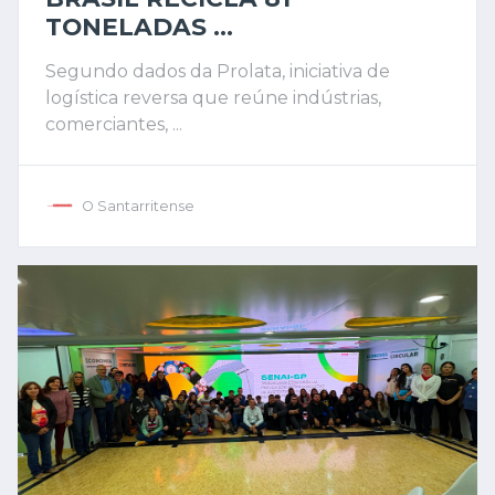
TONELADAS ...
Segundo dados da Prolata, iniciativa de
logística reversa que reúne indústrias,
comerciantes, ...
O Santarritense