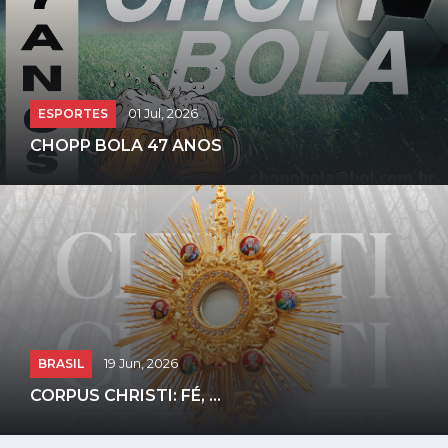
ESPORTES
01 Jul, 2026
CHOPP BOLA 47 ANOS
BRASIL
19 Jun, 2026
CORPUS CHRISTI: FÉ, ...