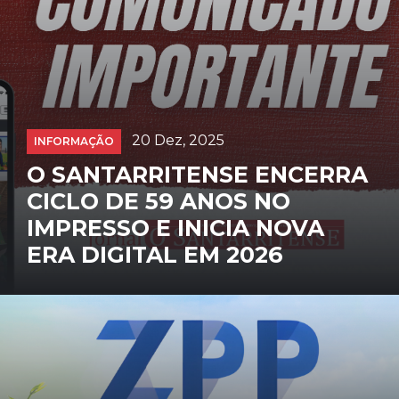
20 Dez, 2025
INFORMAÇÃO
O SANTARRITENSE ENCERRA
CICLO DE 59 ANOS NO
IMPRESSO E INICIA NOVA
ERA DIGITAL EM 2026