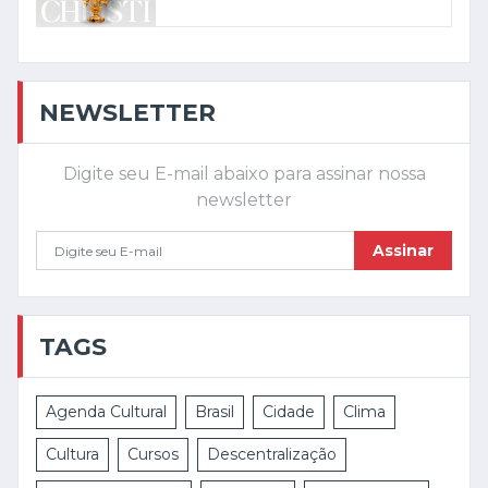
NEWSLETTER
Digite seu E-mail abaixo para assinar nossa
newsletter
Assinar
TAGS
Agenda Cultural
Brasil
Cidade
Clima
Cultura
Cursos
Descentralização