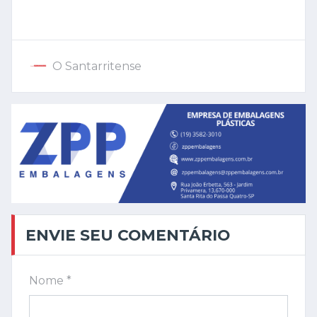
O Santarritense
ENVIE SEU COMENTÁRIO
Nome *