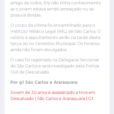
amigo de todos. Ele não tinha conhecimento
se o jovem estava sendo ameaçado ou se
possuía dividas.
O corpo da vítima foi encaminhado para o
Instituto Médico Legal (IML) de São Carlos. O
velório e sepultamento serão na tarde desta
terça (4) no Cemitério Municipal. Os horários
ainda não foram divulgados.
O caso foi registrado na Delegacia Seccional
de São Carlos e será investigado pela Polícia
Civil de Descalvado.
Por g1 São Carlos e Araraquara
Jovem de 20 anos é assassinado a tiros em
Descalvado | São Carlos e Araraquara | G1