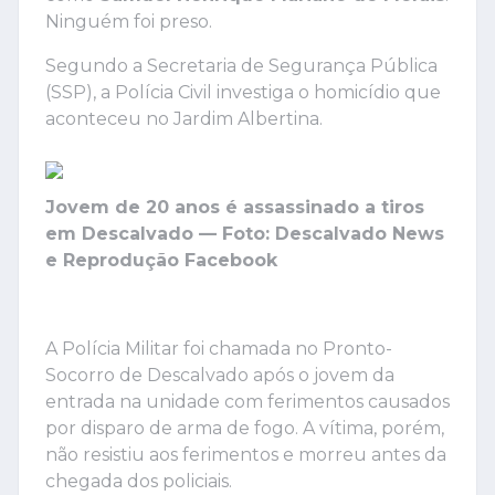
Ninguém foi preso.
Segundo a Secretaria de Segurança Pública
(SSP), a Polícia Civil investiga o homicídio que
aconteceu no Jardim Albertina.
Jovem de 20 anos é assassinado a tiros
em Descalvado — Foto: Descalvado News
e Reprodução Facebook
A Polícia Militar foi chamada no Pronto-
Socorro de Descalvado após o jovem da
entrada na unidade com ferimentos causados
por disparo de arma de fogo. A vítima, porém,
não resistiu aos ferimentos e morreu antes da
chegada dos policiais.