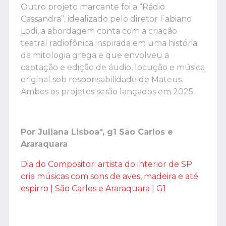
Outro projeto marcante foi a “Rádio
Cassandra”, idealizado pelo diretor Fabiano
Lodi, a abordagem conta com a criação
teatral radiofônica inspirada em uma história
da mitologia grega e que envolveu a
captação e edição de áudio, locução e música
original sob responsabilidade de Mateus.
Ambos os projetos serão lançados em 2025.
Por Juliana Lisboa*, g1 São Carlos e
Araraquara
Dia do Compositor: artista do interior de SP
cria músicas com sons de aves, madeira e até
espirro | São Carlos e Araraquara | G1