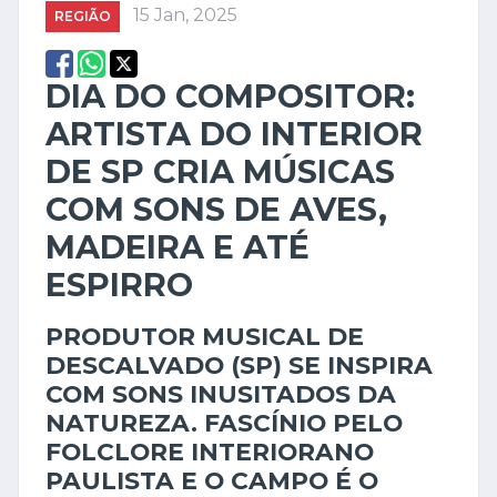
15 Jan, 2025
REGIÃO
DIA DO COMPOSITOR:
ARTISTA DO INTERIOR
DE SP CRIA MÚSICAS
COM SONS DE AVES,
MADEIRA E ATÉ
ESPIRRO
PRODUTOR MUSICAL DE
DESCALVADO (SP) SE INSPIRA
COM SONS INUSITADOS DA
NATUREZA. FASCÍNIO PELO
FOLCLORE INTERIORANO
PAULISTA E O CAMPO É O