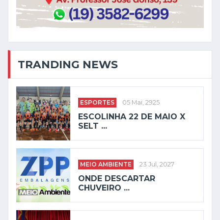
TRANDING NEWS
ESPORTES
05 Mai, 2925
ESCOLINHA 22 DE MAIO X
SELT ...
MEIO AMBIENTE
23 Jul, 2027
ONDE DESCARTAR
CHUVEIRO ...