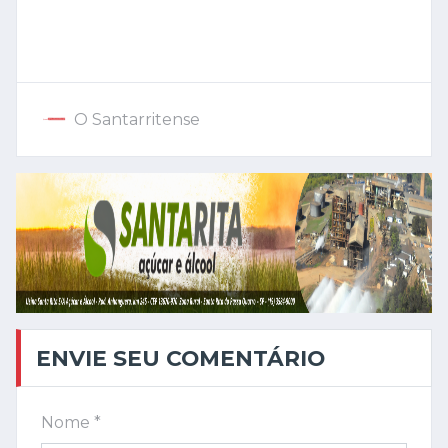
O Santarritense
ENVIE SEU COMENTÁRIO
Nome *