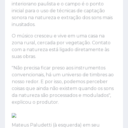
interiorano paulista e o campo é o ponto
inicial para o uso de técnicas de captação
sonora na natureza e extração dos sons mais
inusitados.
O músico cresceu e vive em uma casa na
zona rural, cercada por vegetação. Contato
com a natureza está ligado diretamente às
suas obras.
"Não precisa ficar preso aos instrumentos
convencionais, há um universo de timbres ao
nosso redor. E por isso, podemos perceber
coisas que ainda não existem quando os sons
da natureza são processados e modulados",
explicou o produtor.
Mateus Paludetti (à esquerda) em seu