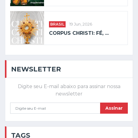
BRASIL
19 Jun, 2026
CORPUS CHRISTI: FÉ, ...
NEWSLETTER
Digite seu E-mail abaixo para assinar nossa
newsletter
Assinar
TAGS