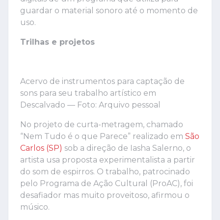
guardar o material sonoro até o momento de
uso.
Trilhas e projetos
Acervo de instrumentos para captação de
sons para seu trabalho artístico em
Descalvado — Foto: Arquivo pessoal
No projeto de curta-metragem, chamado
“Nem Tudo é o que Parece” realizado em
São
Carlos (SP)
sob a direção de Iasha Salerno, o
artista usa proposta experimentalista a partir
do som de espirros. O trabalho, patrocinado
pelo Programa de Ação Cultural (ProAC), foi
desafiador mas muito proveitoso, afirmou o
músico.