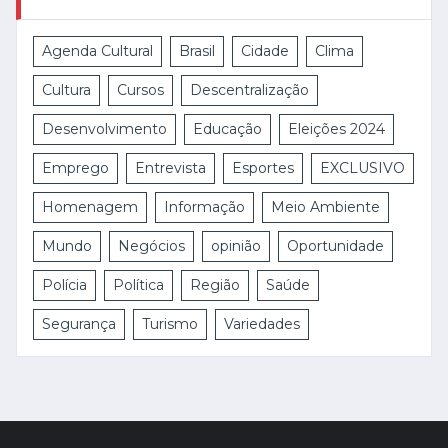
Agenda Cultural
Brasil
Cidade
Clima
Cultura
Cursos
Descentralização
Desenvolvimento
Educação
Eleições 2024
Emprego
Entrevista
Esportes
EXCLUSIVO
Homenagem
Informação
Meio Ambiente
Mundo
Negócios
opinião
Oportunidade
Polícia
Política
Região
Saúde
Segurança
Turismo
Variedades