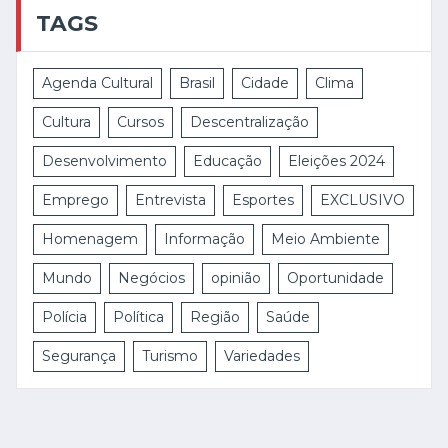
TAGS
Agenda Cultural
Brasil
Cidade
Clima
Cultura
Cursos
Descentralização
Desenvolvimento
Educação
Eleições 2024
Emprego
Entrevista
Esportes
EXCLUSIVO
Homenagem
Informação
Meio Ambiente
Mundo
Negócios
opinião
Oportunidade
Polícia
Política
Região
Saúde
Segurança
Turismo
Variedades