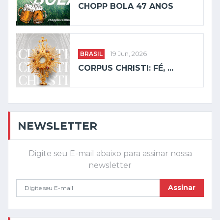
CHOPP BOLA 47 ANOS
BRASIL
19 Jun, 2026
CORPUS CHRISTI: FÉ, ...
NEWSLETTER
Digite seu E-mail abaixo para assinar nossa
newsletter
Assinar