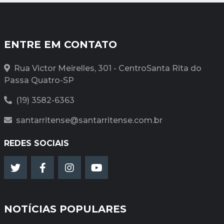
ENTRE EM CONTATO
Rua Victor Meirelles, 301 - CentroSanta Rita do
Passa Quatro-SP
(19) 3582-6363
santarritense@santarritense.com.br
REDES SOCIAIS
NOTÍCIAS POPULARES