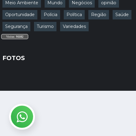
Meio Ambiente
Mundo
Negócios
opinião
Oportunidade
Polícia
Política
Região
Saúde
Segurança
Turismo
Variedades
Visitas:
91182
FOTOS