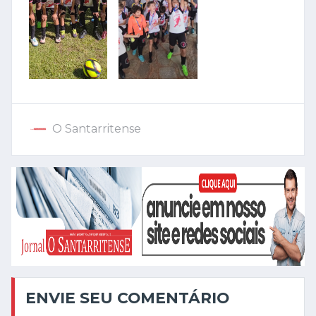
O Santarritense
ENVIE SEU COMENTÁRIO