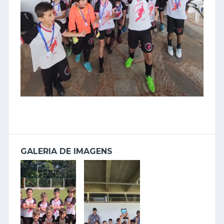
GALERIA DE IMAGENS