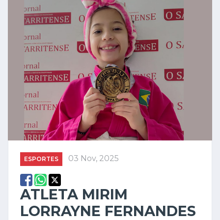
03 Nov, 2025
ESPORTES
ATLETA MIRIM
LORRAYNE FERNANDES