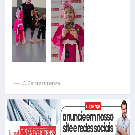
O Santarritense