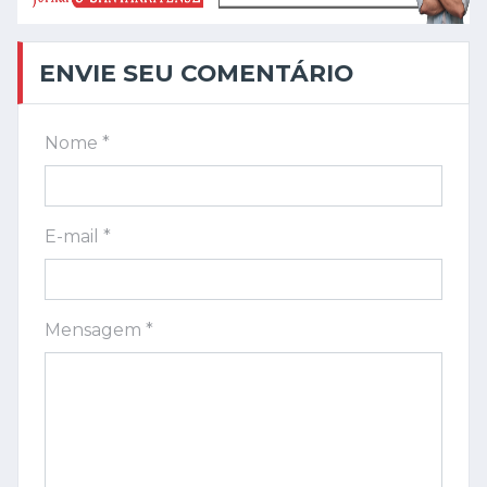
ENVIE SEU COMENTÁRIO
Nome *
E-mail *
Mensagem *