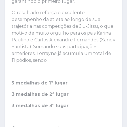
garantindo o primeiro lugar.
O resultado reforça o excelente
desempenho da atleta ao longo de sua
trajetória nas competições de Jiu-Jitsu, o que
motivo de muito orgulho para os pais Karina
Paulino e Carlos Alexandre Fernandes (Xandy
Santista). Somando suas participações
anteriores, Lorrayne já acumula um total de
11 pódios, sendo:
5 medalhas de 1º lugar
3 medalhas de 2º lugar
3 medalhas de 3º lugar