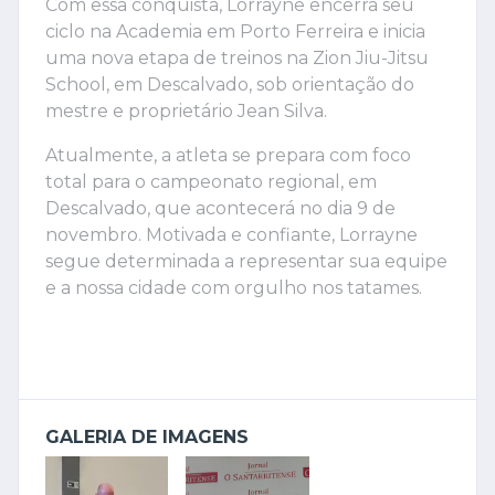
Com essa conquista, Lorrayne encerra seu
ciclo na Academia em Porto Ferreira e inicia
uma nova etapa de treinos na Zion Jiu-Jitsu
School, em Descalvado, sob orientação do
mestre e proprietário Jean Silva.
Atualmente, a atleta se prepara com foco
total para o campeonato regional, em
Descalvado, que acontecerá no dia 9 de
novembro. Motivada e confiante, Lorrayne
segue determinada a representar sua equipe
e a nossa cidade com orgulho nos tatames.
GALERIA DE IMAGENS