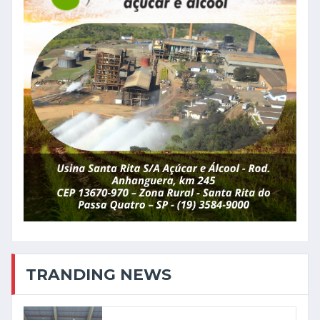
TRANDING NEWS