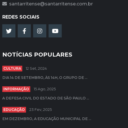
santarritense@santarritense.com.br
REDES SOCIAIS
NOTÍCIAS POPULARES
CULTURA
12 Set, 2024
DIA 14 DE SETEMBRO, ÀS 14H, O GRUPO DE ...
INFORMAÇÃO
15 Ago, 2025
A DEFESA CIVIL DO ESTADO DE SÃO PAULO ...
EDUCAÇÃO
23 Fev, 2025
EM DEZEMBRO, A EDUCAÇÃO MUNICIPAL DE ...