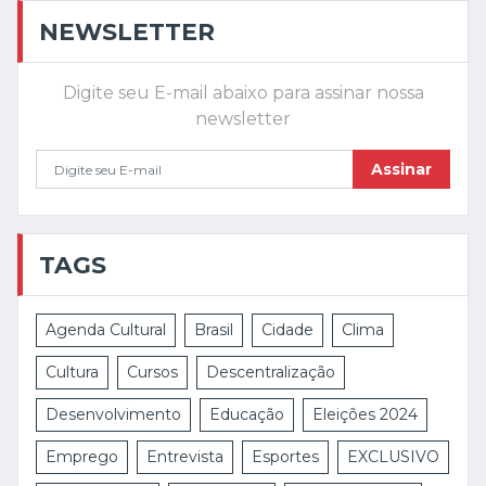
NEWSLETTER
Digite seu E-mail abaixo para assinar nossa
newsletter
Assinar
TAGS
Agenda Cultural
Brasil
Cidade
Clima
Cultura
Cursos
Descentralização
Desenvolvimento
Educação
Eleições 2024
Emprego
Entrevista
Esportes
EXCLUSIVO