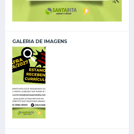
GALERIA DE IMAGENS