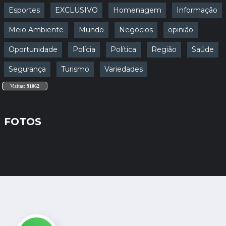
Esportes
EXCLUSIVO
Homenagem
Informação
Meio Ambiente
Mundo
Negócios
opinião
Oportunidade
Polícia
Política
Região
Saúde
Segurança
Turismo
Variedades
Visitas:
91062
FOTOS