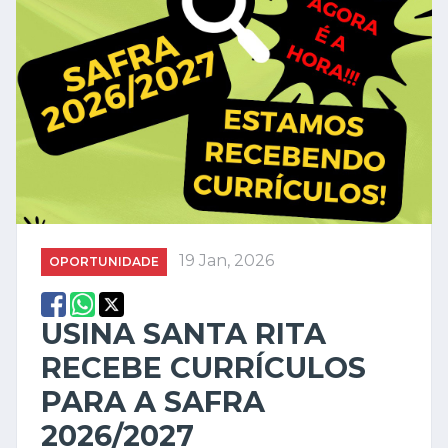
19 Jan, 2026
OPORTUNIDADE
USINA SANTA RITA
RECEBE CURRÍCULOS
PARA A SAFRA
2026/2027