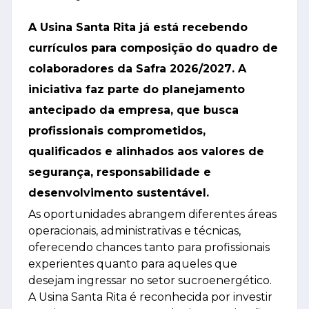
A
Usina Santa Rita
já está recebendo
currículos para composição do quadro de
colaboradores da
Safra 2026/2027
. A
iniciativa faz parte do planejamento
antecipado da empresa, que busca
profissionais comprometidos,
qualificados e alinhados aos valores de
segurança, responsabilidade e
desenvolvimento sustentável.
As oportunidades abrangem diferentes áreas
operacionais, administrativas e técnicas,
oferecendo chances tanto para profissionais
experientes quanto para aqueles que
desejam ingressar no setor sucroenergético.
A Usina Santa Rita é reconhecida por investir