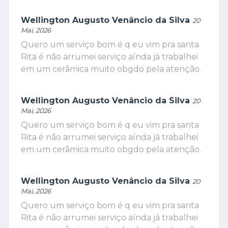
Wellington Augusto Venâncio da Silva
20
Mai, 2026
Quero um serviço bom é q eu vim pra santa
Rita é não arrumei serviço aínda já trabalhei
em um cerâmica muito obgdo pela atenção.
Wellington Augusto Venâncio da Silva
20
Mai, 2026
Quero um serviço bom é q eu vim pra santa
Rita é não arrumei serviço aínda já trabalhei
em um cerâmica muito obgdo pela atenção.
Wellington Augusto Venâncio da Silva
20
Mai, 2026
Quero um serviço bom é q eu vim pra santa
Rita é não arrumei serviço aínda já trabalhei