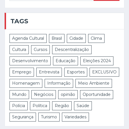
TAGS
Agenda Cultural
Brasil
Cidade
Clima
Cultura
Cursos
Descentralização
Desenvolvimento
Educação
Eleições 2024
Emprego
Entrevista
Esportes
EXCLUSIVO
Homenagem
Informação
Meio Ambiente
Mundo
Negócios
opinião
Oportunidade
Polícia
Política
Região
Saúde
Segurança
Turismo
Variedades