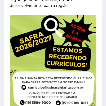
desenvolvimento para a região.