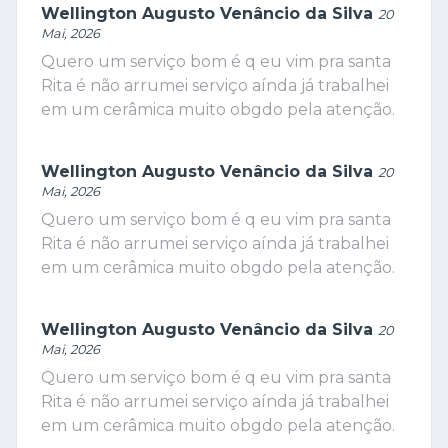
Wellington Augusto Venâncio da Silva
20
Mai, 2026
Quero um serviço bom é q eu vim pra santa
Rita é não arrumei serviço aínda já trabalhei
em um cerâmica muito obgdo pela atenção.
Wellington Augusto Venâncio da Silva
20
Mai, 2026
Quero um serviço bom é q eu vim pra santa
Rita é não arrumei serviço aínda já trabalhei
em um cerâmica muito obgdo pela atenção.
Wellington Augusto Venâncio da Silva
20
Mai, 2026
Quero um serviço bom é q eu vim pra santa
Rita é não arrumei serviço aínda já trabalhei
em um cerâmica muito obgdo pela atenção.