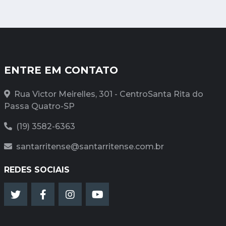
ENTRE EM CONTATO
Rua Victor Meirelles, 301 - CentroSanta Rita do
Passa Quatro-SP
(19) 3582-6363
santarritense@santarritense.com.br
REDES SOCIAIS